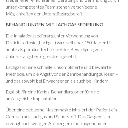
unser kompetentes Team stehen verschiedene
Möglichkeiten der Unterstützung bereit:
BEHANDLUNGEN MIT LACHGAS SEDIERUNG
Die Inhalationssedierung unter Verwendung von
Distickstoffoxid (Lachgas) wird seit über 150 Jahren bis
heute als primäre Technik bei der Bewältigung von
Zahnarztangst erfolgreich eingesetzt.
Lachgas ist eine schnelle, unkomplizierte und bewährte
Methode, um die Angst vor der Zahnbehandlung zu lösen –
und das sowohl bei Erwachsenen als auch bei Kindern.
Egal, ob für eine Karies-Behandlung oder für eine
umfangreiche Implantation.
Über eine bequeme Nasenmaske inhaliert der Patient ein
Gemisch aus Lachgas und Sauerstoff. Das Gasgemisch
erzeugt nach wenigen Atemzügen einen angenehmen