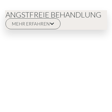
ANGSTFREIE BEHANDLUNG
MEHR ERFAHREN