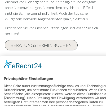
Zustand von Geborgenheit und Zeitlosigkeit und das ganz
ohne Nebenwirkungen. Neben dem psychischen Effekt
sinkt die Schmerzempfindlichkeit. Auch der typische
Würgereiz, der viele Angstpatienten quält, bleibt aus
Profitieren Sie von unserer Erfahrungen und lassen Sie sich
beraten!
BERATUNGSTERMIN BUCHEN
BEHANDLUNGEN UNTER
VOLLNARKOSE